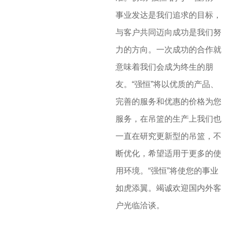
事业发达是我们追求的目标，
与客户共同迈向成功是我们努
力的方向。一次成功的合作就
意味着我们会成为终生的朋
友。“强恒”将以优质的产品、
完善的服务和优惠的价格为您
服务，在吊篮的生产上我们也
一直在研究更新型的吊篮，不
断优化，希望适用于更多的使
用环境。“强恒”将使您的事业
如虎添翼。竭诚欢迎国内外客
户光临洽谈。