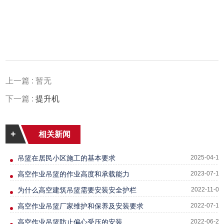
上一篇 : 暂无
下一篇 :
提升机
+
相关新闻
吊篮在居民小区施工的基本要求
2025-04-12
高空作业吊篮的作业高度和承载能力
2023-07-13
为什么高空建筑吊篮需要安装安全护栏
2022-11-01
高空作业吊篮厂家维护和保养及安装要求
2022-07-12
高空作业吊篮防止偏心受压的安装
2022-06-24