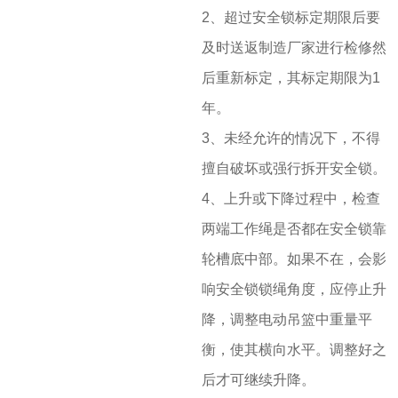
2、超过安全锁标定期限后要
及时送返制造厂家进行检修然
后重新标定，其标定期限为1
年。
3、未经允许的情况下，不得
擅自破坏或强行拆开安全锁。
4、上升或下降过程中，检查
两端工作绳是否都在安全锁靠
轮槽底中部。如果不在，会影
响安全锁锁绳角度，应停止升
降，调整电动吊篮中重量平
衡，使其横向水平。调整好之
后才可继续升降。