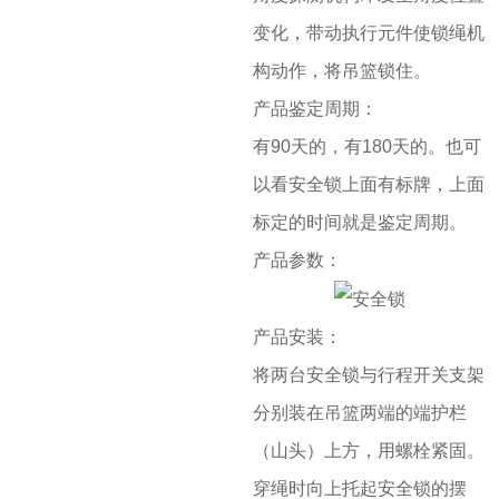
变化，带动执行元件使锁绳机
构动作，将吊篮锁住。
产品鉴定周期：
有90天的，有180天的。也可
以看安全锁上面有标牌，上面
标定的时间就是鉴定周期。
产品参数：
产品安装：
将两台安全锁与行程开关支架
分别装在吊篮两端的端护栏
（山头）上方，用螺栓紧固。
穿绳时向上托起安全锁的摆