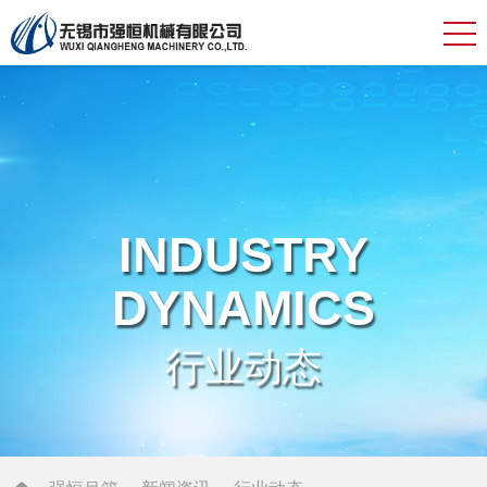
INDUSTRY
DYNAMICS
行业动态