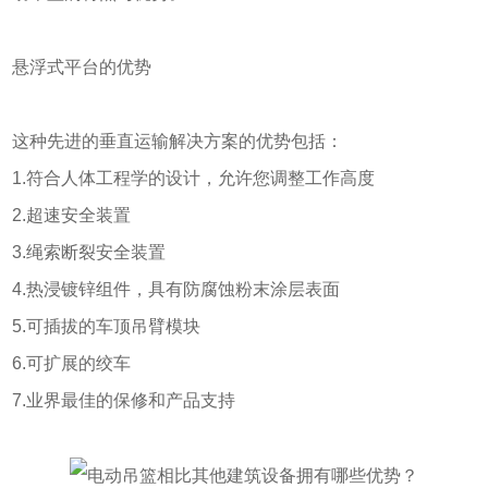
悬浮式平台的优势
这种先进的垂直运输解决方案的优势包括：
1.符合人体工程学的设计，允许您调整工作高度
2.超速安全装置
3.绳索断裂安全装置
4.热浸镀锌组件，具有防腐蚀粉末涂层表面
5.可插拔的车顶吊臂模块
6.可扩展的绞车
7.业界最佳的保修和产品支持